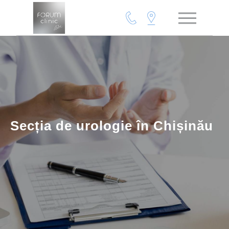
Secția de urologie în Chișinău