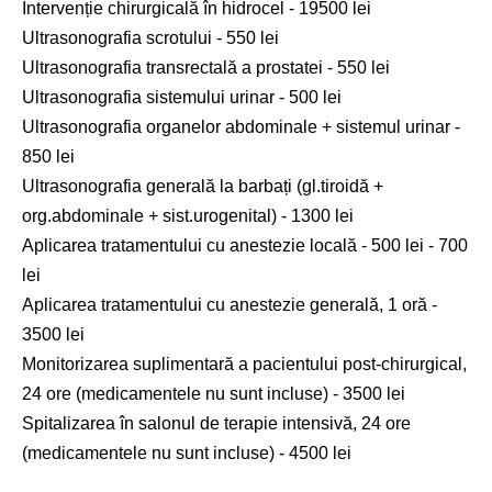
Intervenție chirurgicală în hidrocel - 19500 lei
Ultrasonografia scrotului - 550 lei
Ultrasonografia transrectală a prostatei - 550 lei
Ultrasonografia sistemului urinar - 500 lei
Ultrasonografia organelor abdominale + sistemul urinar -
850 lei
Ultrasonografia generală la barbați (gl.tiroidă +
org.abdominale + sist.urogenital) - 1300 lei
Aplicarea tratamentului cu anestezie locală - 500 lei - 700
lei
Aplicarea tratamentului cu anestezie generală, 1 oră -
3500 lei
Monitorizarea suplimentară a pacientului post-chirurgical,
24 ore (medicamentele nu sunt incluse) - 3500 lei
Spitalizarea în salonul de terapie intensivă, 24 ore
(medicamentele nu sunt incluse) - 4500 lei