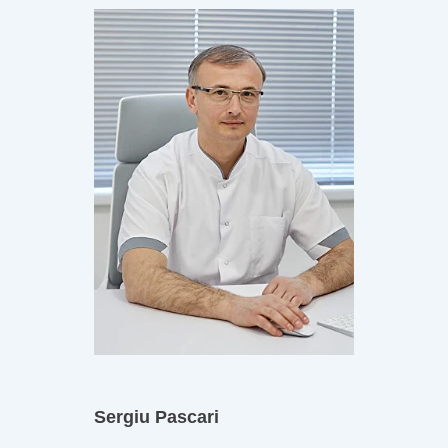
Sergiu Pascari