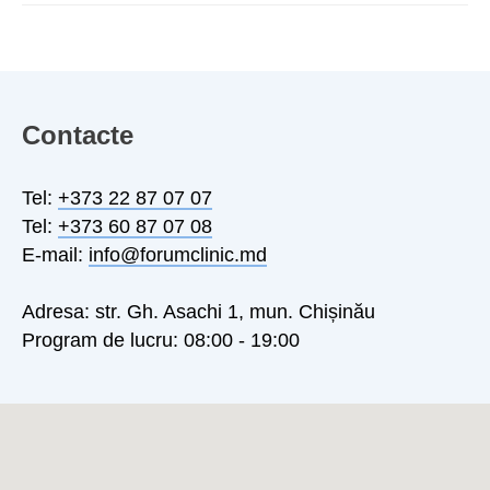
Contacte
Tel:
+373 22 87 07 07
Tel:
+373 60 87 07 08
E-mail:
info@forumclinic.md
Adresa: str. Gh. Asachi 1, mun. Chișinău
Program de lucru: 08:00 - 19:00