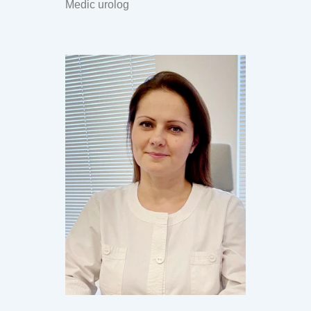
Medic urolog