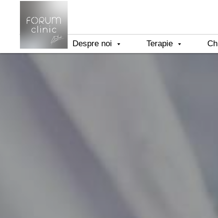
Despre noi
Terapie
Ch