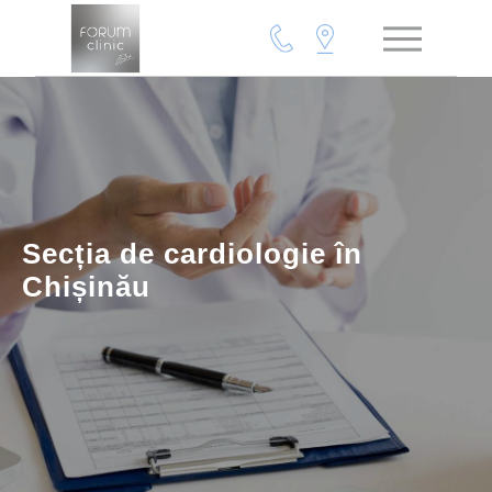
Secția de cardiologie în
Chișinău