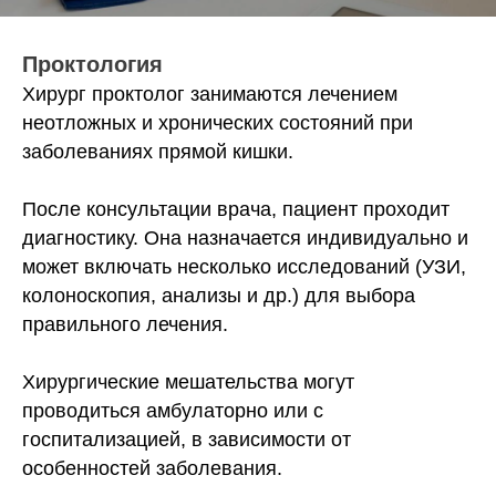
Проктология
Хирург проктолог занимаются лечением
неотложных и хронических состояний при
заболеваниях прямой кишки.
После консультации врача, пациент проходит
диагностику. Она назначается индивидуально и
может включать несколько исследований (УЗИ,
колоноскопия, анализы и др.) для выбора
правильного лечения.
Хирургические мешательства могут
проводиться амбулаторно или с
госпитализацией, в зависимости от
особенностей заболевания.