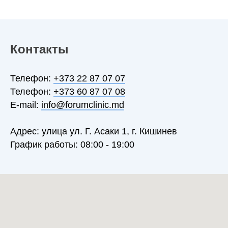
Контакты
Телефон:
+373 22 87 07 07
Телефон:
+373 60 87 07 08
E-mail:
info@forumclinic.md
Адрес: улица ул. Г. Асаки 1, г. Кишинев
График работы: 08:00 - 19:00