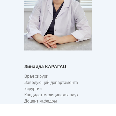
Зинаида КАРАГАЦ
Врач хирург
Заведующий департамента
хирургии
Кандидат медицинских наук
Доцент кафедры