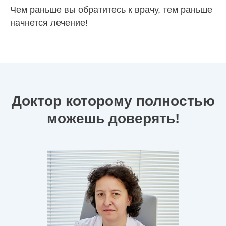
Чем раньше вы обратитесь к врачу, тем раньше
начнется лечение!
Доктор которому полностью
можешь доверять!