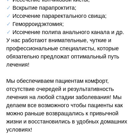
✓
Вскрытие парапроктита;
✓
Иссечение параректального свища;
✓
Геморроидэктомия;
✓
Иссечение полипа анального канала и др.
У нас работают внимательные, чуткие и
профессиональные специалисты, которые
обязательно предложат оптимальный путь
лечения!
Мы обеспечиваем пациентам комфорт,
отсутствие очередей и результативность
лечения на любой стадии заболевания! Мы
делаем все возможного чтобы пациенты как
можно раньше возвращались к привычной
жизни и восстановились в удобных домашних
условиях!