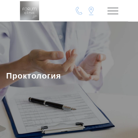
Проктология