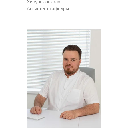
Хирург - онколог
Ассистент кафедры