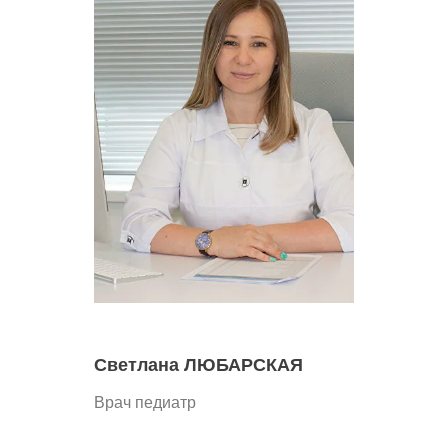
Светлана ЛЮБАРСКАЯ
Врач педиатр