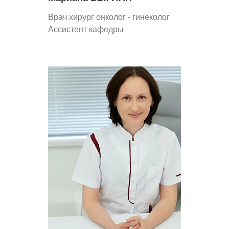
Врач хирург онколог - гинеколог
Ассистент кафедры