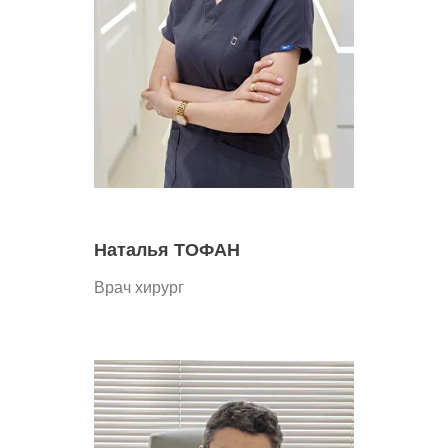
Наталья ТОФАН
Врач хирург