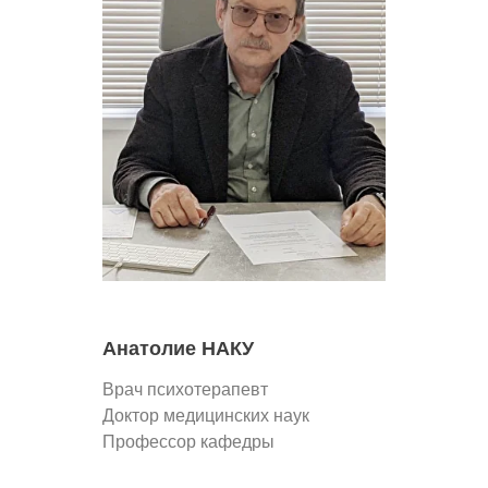
Анатолие НАКУ
Врач психотерапевт
Доктор медицинских наук
Профессор кафедры