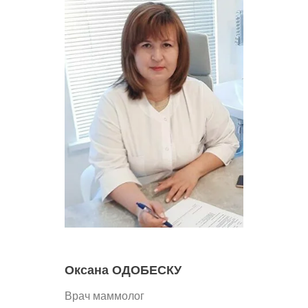
Оксана ОДОБЕСКУ
Врач маммолог