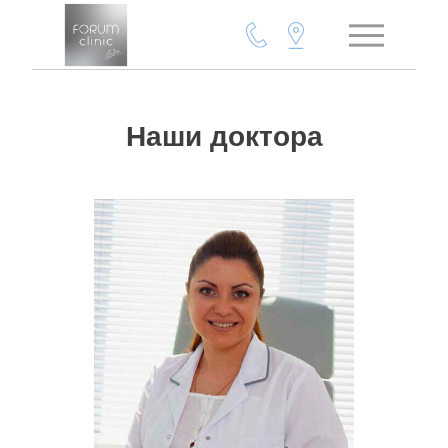
Наши доктора