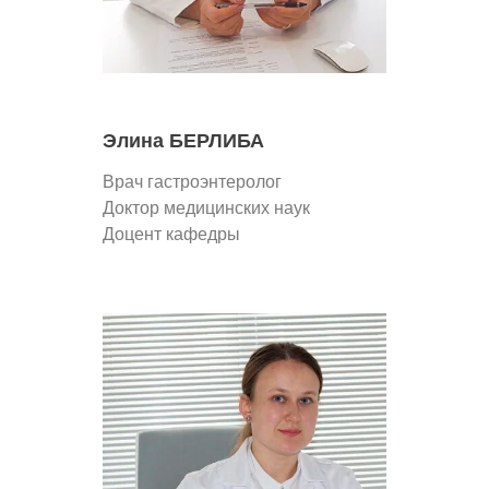
Элина БЕРЛИБА
Врач гастроэнтеролог
Доктор медицинских наук
Доцент кафедры