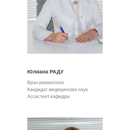
Юлиана РАДУ
Врач ревматолог
Кандидат медицинских наук
Ассистент кафедры