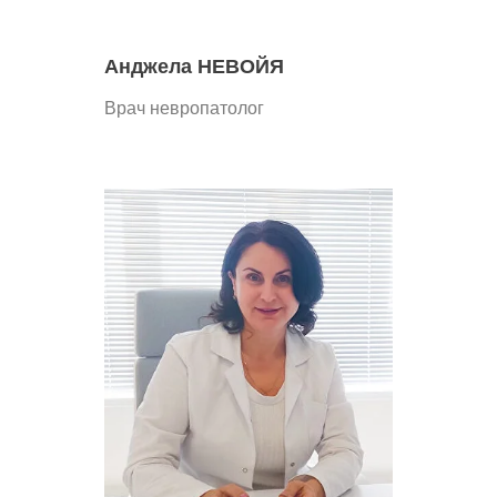
Анджела НЕВОЙЯ
Врач невропатолог