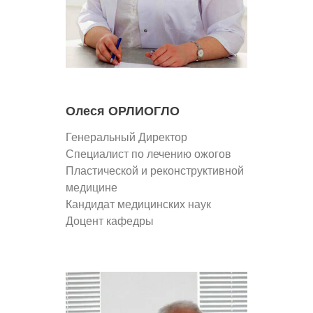
Олеся ОРЛИОГЛО
Генеральный Директор
Специалист по лечению ожогов
Пластической и реконструктивной
медицине
Кандидат медицинских наук
Доцент кафедры