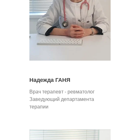
Надежда ГАНЯ
Врач терапевт - ревматолог
Заведующий департамента
терапии