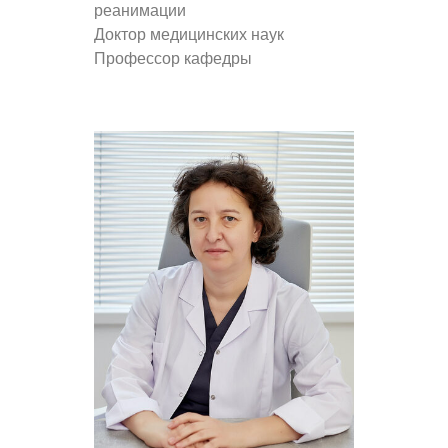
реанимации
Доктор медицинских наук
Профессор кафедры