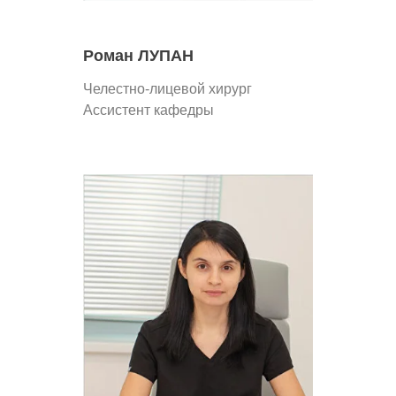
Роман ЛУПАН
Челестно-лицевой хирург
Ассистент кафедры