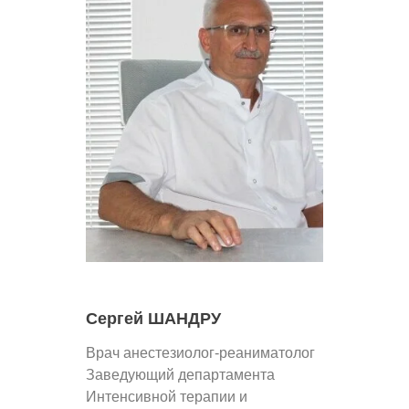
Сергей ШАНДРУ
Врач анестезиолог-реаниматолог
Заведующий департамента
Интенсивной терапии и