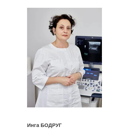
Инга БОДРУГ