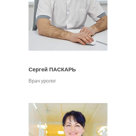
Сергей ПАСКАРЬ
Врач уролог