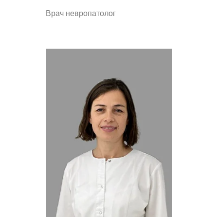
Врач невропатолог