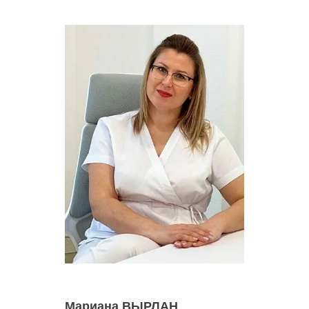
Мариана ВЫРЛАН