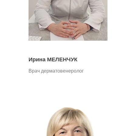
Ирина МЕЛЕНЧУК
Врач дерматовенеролог