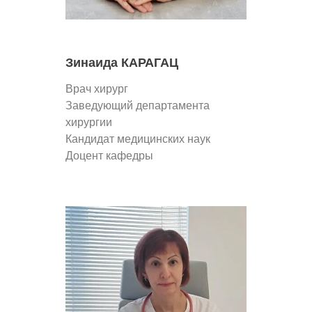
Зинаида КАРАГАЦ
Врач хирург
Заведующий департамента
хирургии
Кандидат медицинских наук
Доцент кафедры