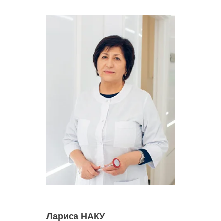
Лариса НАКУ