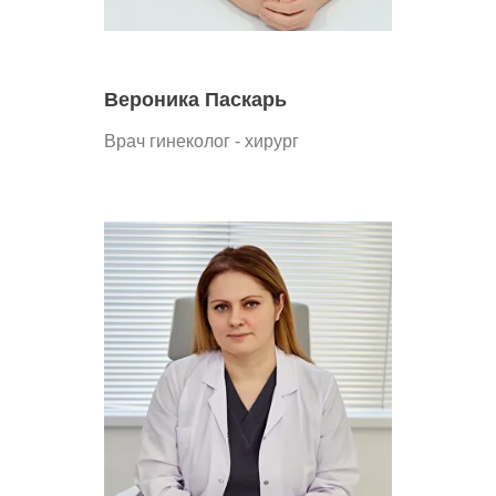
Вероника Паскарь
Врач гинеколог - хирург