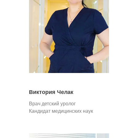
Виктория Челак
Врач детский уролог
Кандидат медицинских наук